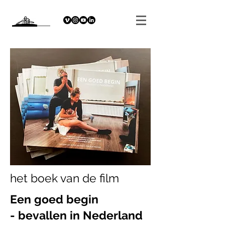
het boek van de film
Een goed begin
- bevallen in Nederland