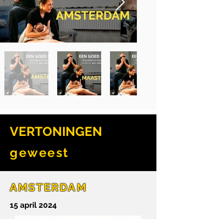
VERTONINGEN
geweest
AMSTERDAM
15 april 2024