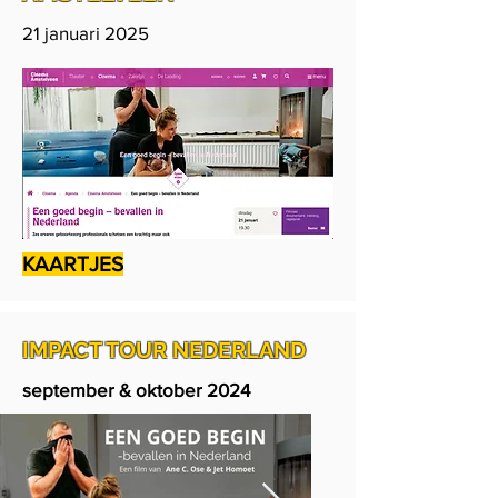
21 januari 2025
KAARTJES
IMPACT TOUR NEDERLAND
september & oktober 2024