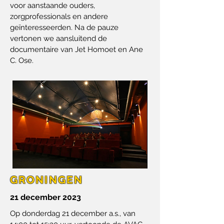
voor aanstaande ouders,
zorgprofessionals en andere
geïnteresseerden. Na de pauze
vertonen we aansluitend de
documentaire van Jet Homoet en Ane
C. Ose.
GRONINGEN
21 december 2023
Op donderdag 21 december a.s., van