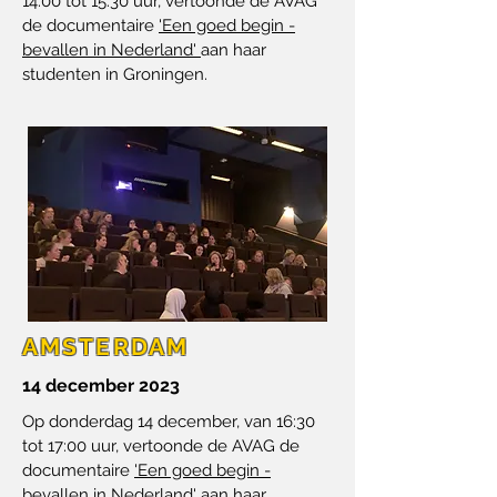
14:00 tot 15:30 uur, vertoonde de AVAG
de documentaire
'Een goed begin -
bevallen in Nederland'
aan haar
studenten in Groningen.
AMSTERDAM
14 december 2023
Op donderdag 14 december, van 16:30
tot 17:00 uur, vertoonde de AVAG de
documentaire
'Een goed begin -
bevallen in Nederland'
aan haar