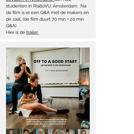
studenten in RialtoVU, Amsterdam. Na
de film is er een Q&A met de makers en
de zaal, (de film duurt 70 min + 20 min
Q&A)
Hier is de
trailer